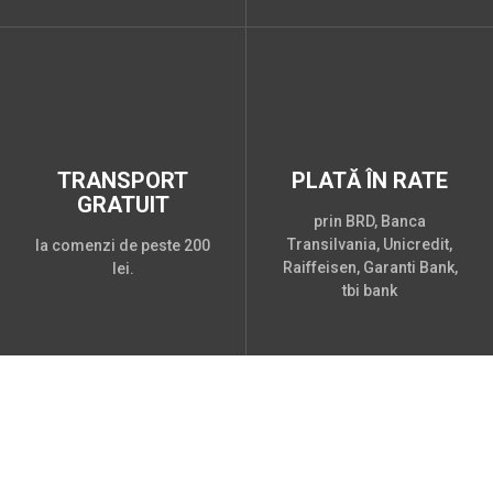
TRANSPORT
PLATĂ ÎN RATE
GRATUIT
prin BRD, Banca
Transilvania, Unicredit,
la comenzi de peste 200
Raiffeisen, Garanti Bank,
lei.
tbi bank