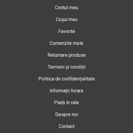
Contul meu
Coșul meu
Favorite
Comenzile mele
Returnare produse
Termeni și condiții
Politica de confidențialitate
Informații livrare
Plată în rate
Despre noi
Contact