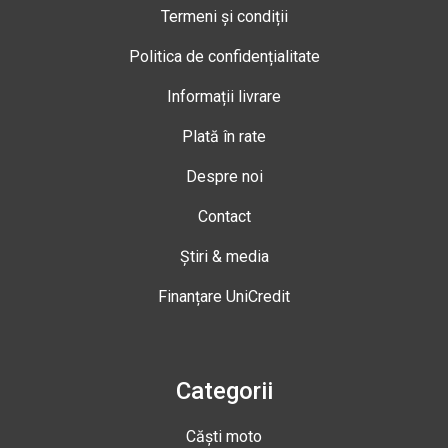
Termeni și condiții
Politica de confidențialitate
Informații livrare
Plată în rate
Despre noi
Contact
Știri & media
Finanțare UniCredit
Categorii
Căști moto