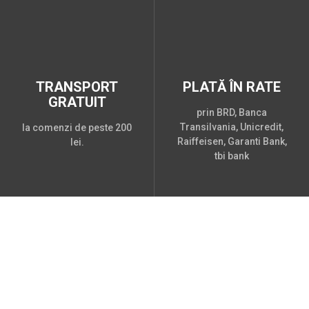
TRANSPORT
PLATĂ ÎN RATE
GRATUIT
prin BRD, Banca
Transilvania, Unicredit,
la comenzi de peste 200
Raiffeisen, Garanti Bank,
lei.
tbi bank