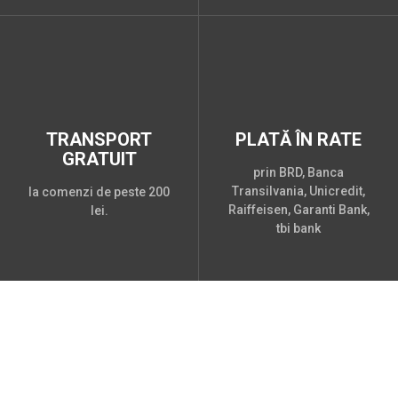
TRANSPORT
PLATĂ ÎN RATE
GRATUIT
prin BRD, Banca
Transilvania, Unicredit,
la comenzi de peste 200
Raiffeisen, Garanti Bank,
lei.
tbi bank