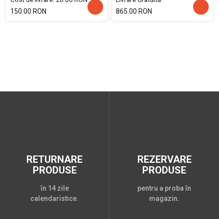
150.00 RON
865.00 RON
RETURNARE
REZERVARE
PRODUSE
PRODUSE
în 14 zile
pentru a proba în
calendaristice.
magazin.