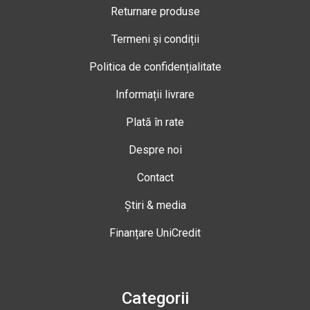
Returnare produse
Termeni și condiții
Politica de confidențialitate
Informații livrare
Plată în rate
Despre noi
Contact
Știri & media
Finanțare UniCredit
Categorii