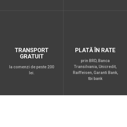
TRANSPORT
PLATĂ ÎN RATE
GRATUIT
prin BRD, Banca
Transilvania, Unicredit,
la comenzi de peste 200
Raiffeisen, Garanti Bank,
lei.
tbi bank