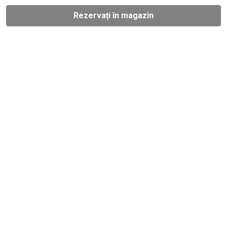
Rezervați în magazin