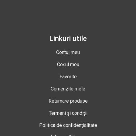
Linkuri utile
Contul meu
Coșul meu
Favorite
Comenzile mele
Returnare produse
Termeni și condiții
Politica de confidențialitate