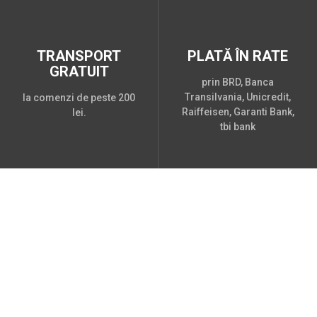
TRANSPORT
PLATĂ ÎN RATE
GRATUIT
prin BRD, Banca
Transilvania, Unicredit,
la comenzi de peste 200
Raiffeisen, Garanti Bank,
lei.
tbi bank