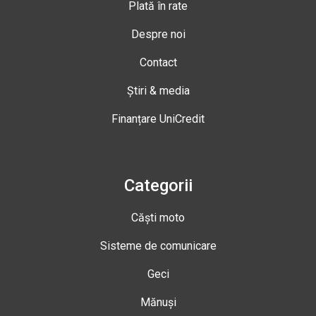
Plată în rate
Despre noi
Contact
Știri & media
Finanțare UniCredit
Categorii
Căști moto
Sisteme de comunicare
Geci
Mănuși