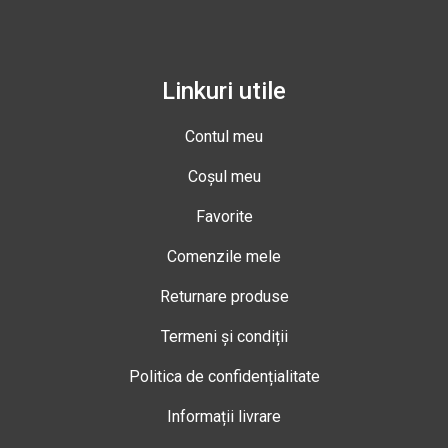
Linkuri utile
Contul meu
Coșul meu
Favorite
Comenzile mele
Returnare produse
Termeni și condiții
Politica de confidențialitate
Informații livrare