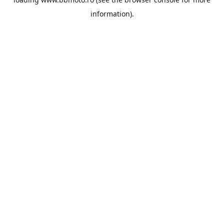
information).