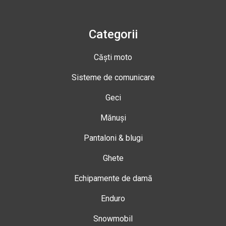
Categorii
Căști moto
Sisteme de comunicare
Geci
Mănuși
Pantaloni & blugi
Ghete
Echipamente de damă
Enduro
Snowmobil