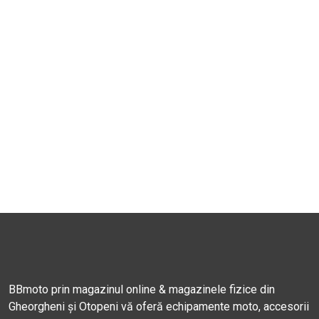
BBmoto prin magazinul online & magazinele fizice din
Gheorgheni și Otopeni vă oferă echipamente moto, accesorii