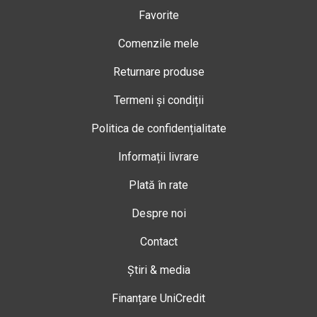
Favorite
Comenzile mele
Returnare produse
Termeni și condiții
Politica de confidențialitate
Informații livrare
Plată în rate
Despre noi
Contact
Știri & media
Finanțare UniCredit