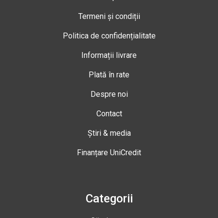
Termeni și condiții
Politica de confidențialitate
Informații livrare
Plată în rate
Despre noi
Contact
Știri & media
Finanțare UniCredit
Categorii