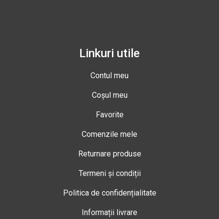
Linkuri utile
Contul meu
Coșul meu
Favorite
Comenzile mele
Returnare produse
Termeni și condiții
Politica de confidențialitate
Informații livrare