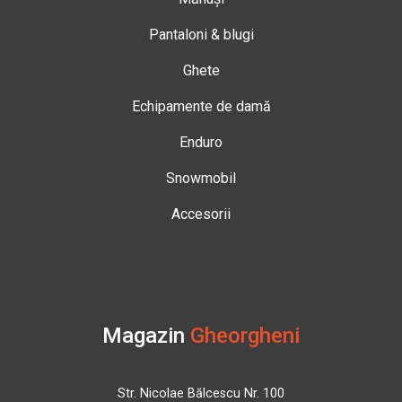
Pantaloni & blugi
Ghete
Echipamente de damă
Enduro
Snowmobil
Accesorii
Magazin
Gheorgheni
Str. Nicolae Bălcescu Nr. 100