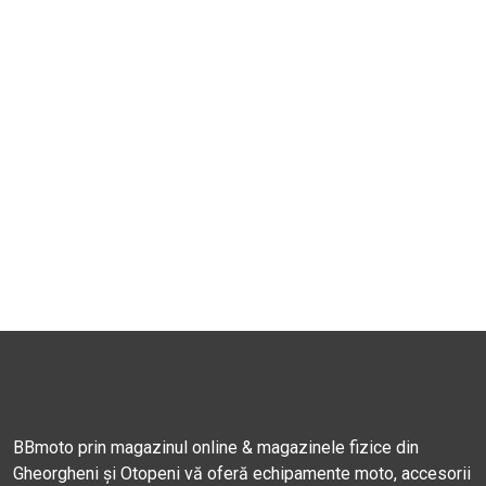
BBmoto prin magazinul online & magazinele fizice din
Gheorgheni și Otopeni vă oferă echipamente moto, accesorii