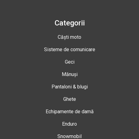
Categorii
Căști moto
Sisteme de comunicare
Geci
Mănuși
Pantaloni & blugi
Ghete
Echipamente de damă
Enduro
Snowmobil