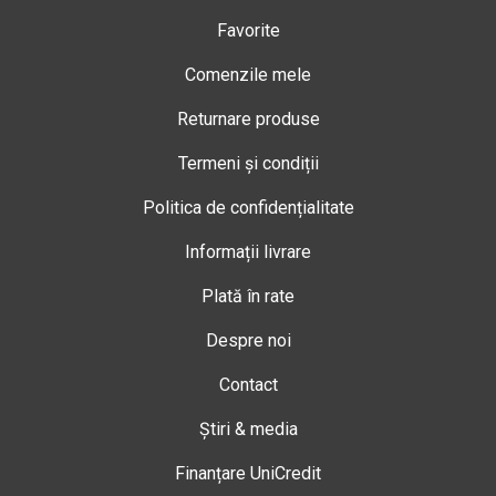
Favorite
Comenzile mele
Returnare produse
Termeni și condiții
Politica de confidențialitate
Informații livrare
Plată în rate
Despre noi
Contact
Știri & media
Finanțare UniCredit