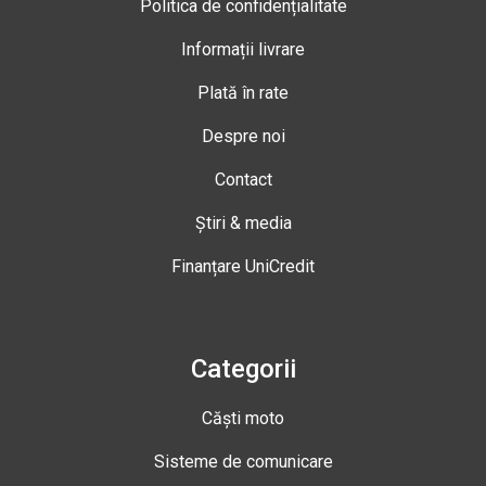
Politica de confidențialitate
Informații livrare
Plată în rate
Despre noi
Contact
Știri & media
Finanțare UniCredit
Categorii
Căști moto
Sisteme de comunicare