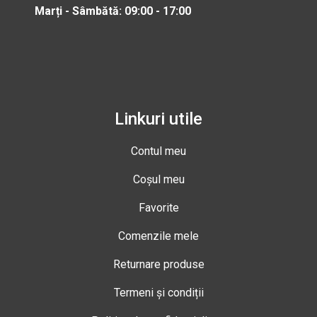
Marți - Sâmbătă: 09:00 - 17:00
Linkuri utile
Contul meu
Coșul meu
Favorite
Comenzile mele
Returnare produse
Termeni și condiții