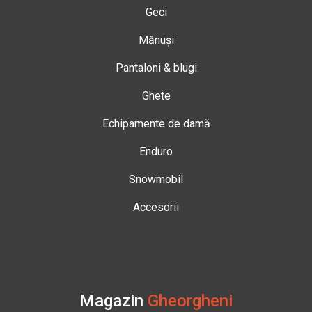
Geci
Mănuși
Pantaloni & blugi
Ghete
Echipamente de damă
Enduro
Snowmobil
Accesorii
Magazin
Gheorgheni