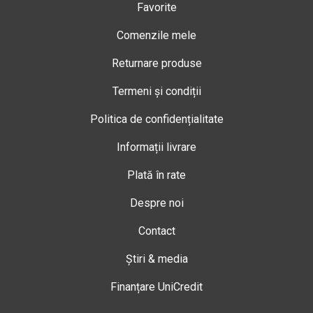
Favorite
Comenzile mele
Returnare produse
Termeni și condiții
Politica de confidențialitate
Informații livrare
Plată în rate
Despre noi
Contact
Știri & media
Finanțare UniCredit