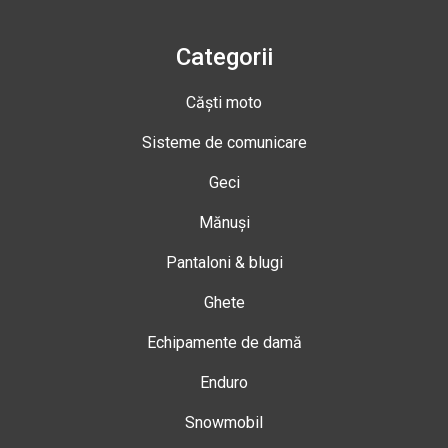
Categorii
Căști moto
Sisteme de comunicare
Geci
Mănuși
Pantaloni & blugi
Ghete
Echipamente de damă
Enduro
Snowmobil