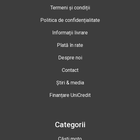
Termeni și condiții
Politica de confidențialitate
Informații livrare
Plată în rate
Despre noi
Contact
Știri & media
Finanțare UniCredit
Categorii
Căști moto