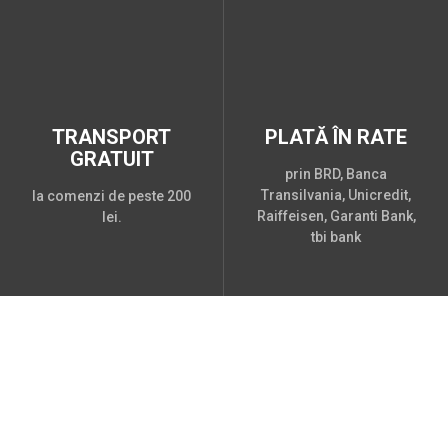
TRANSPORT
PLATĂ ÎN RATE
GRATUIT
prin BRD, Banca
Transilvania, Unicredit,
la comenzi de peste 200
Raiffeisen, Garanti Bank,
lei.
tbi bank