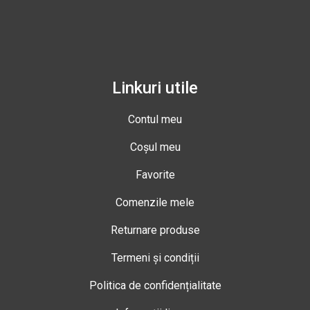
Linkuri utile
Contul meu
Coșul meu
Favorite
Comenzile mele
Returnare produse
Termeni și condiții
Politica de confidențialitate