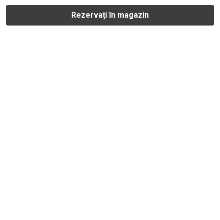
Rezervați în magazin