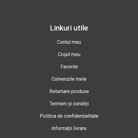
Linkuri utile
Contul meu
Coșul meu
Favorite
Comenzile mele
Returnare produse
Termeni și condiții
Politica de confidențialitate
Informații livrare