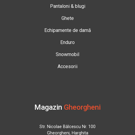
Pantaloni & blugi
Ghete
Echipamente de damă
Enduro
Snowmobil
Accesorii
Magazin
Gheorgheni
Str. Nicolae Bălcescu Nr. 100
Gheorgheni, Harghita