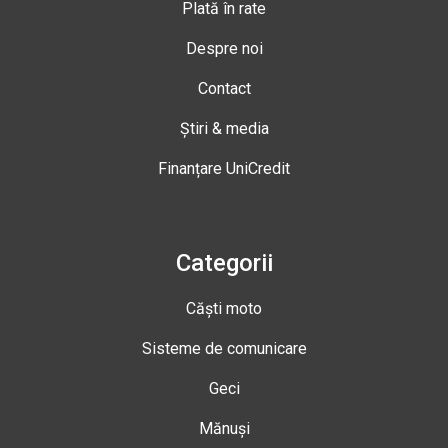
Plată în rate
Despre noi
Contact
Știri & media
Finanțare UniCredit
Categorii
Căști moto
Sisteme de comunicare
Geci
Mănuși