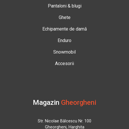
Pantaloni & blugi
Ghete
Echipamente de damă
Enduro
Snowmobil
Accesorii
Magazin
Gheorgheni
Str. Nicolae Bălcescu Nr. 100
Gheorgheni, Harghita