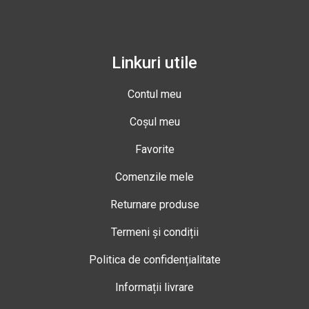
Linkuri utile
Contul meu
Coșul meu
Favorite
Comenzile mele
Returnare produse
Termeni și condiții
Politica de confidențialitate
Informații livrare