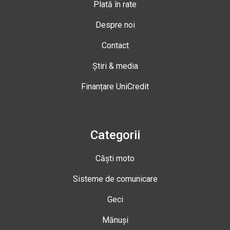
Plată în rate
Despre noi
Contact
Știri & media
Finanțare UniCredit
Categorii
Căști moto
Sisteme de comunicare
Geci
Mănuși