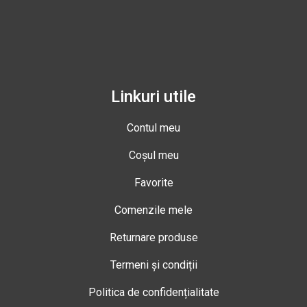
Linkuri utile
Contul meu
Coșul meu
Favorite
Comenzile mele
Returnare produse
Termeni și condiții
Politica de confidențialitate