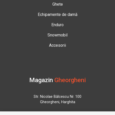
Ghete
Echipamente de damă
Enduro
Snowmobil
Accesorii
Magazin
Gheorgheni
Str. Nicolae Bălcescu Nr. 100
Gheorgheni, Harghita