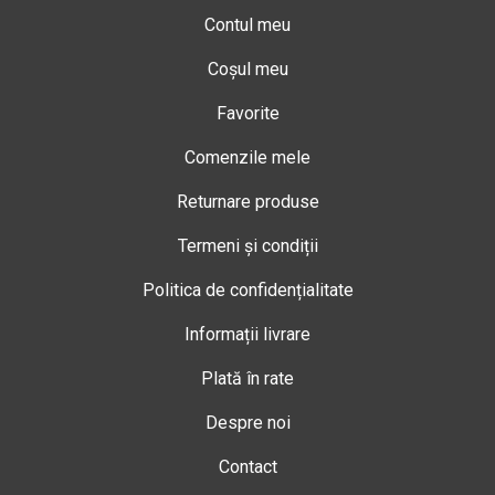
Contul meu
Coșul meu
Favorite
Comenzile mele
Returnare produse
Termeni și condiții
Politica de confidențialitate
Informații livrare
Plată în rate
Despre noi
Contact