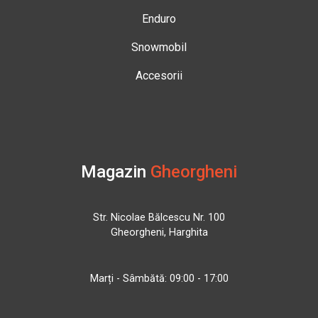
Enduro
Snowmobil
Accesorii
Magazin
Gheorgheni
Str. Nicolae Bălcescu Nr. 100
Gheorgheni, Harghita
Marți - Sâmbătă: 09:00 - 17:00