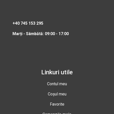
+40 745 153 295
Marți - Sâmbătă: 09:00 - 17:00
Linkuri utile
Contul meu
Coșul meu
Favorite