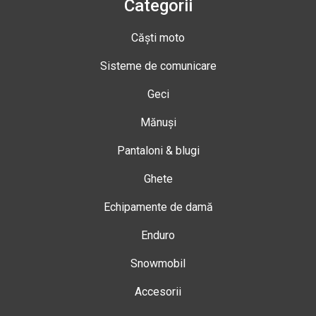
Categorii
Căști moto
Sisteme de comunicare
Geci
Mănuși
Pantaloni & blugi
Ghete
Echipamente de damă
Enduro
Snowmobil
Accesorii