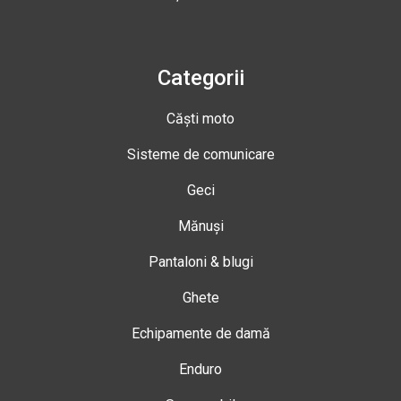
Categorii
Căști moto
Sisteme de comunicare
Geci
Mănuși
Pantaloni & blugi
Ghete
Echipamente de damă
Enduro