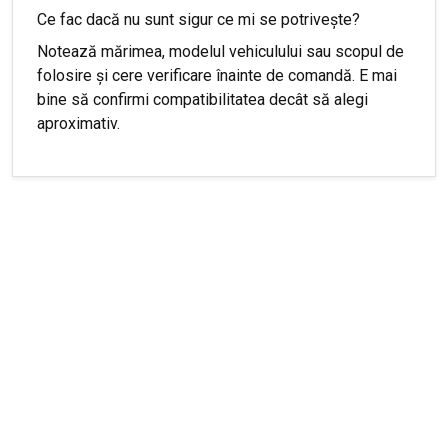
Ce fac dacă nu sunt sigur ce mi se potrivește?
Notează mărimea, modelul vehiculului sau scopul de
folosire și cere verificare înainte de comandă. E mai
bine să confirmi compatibilitatea decât să alegi
aproximativ.