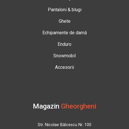
Pantaloni & blugi
Ghete
Echipamente de damă
Enduro
Snowmobil
Accesorii
Magazin
Gheorgheni
Str. Nicolae Bălcescu Nr. 100