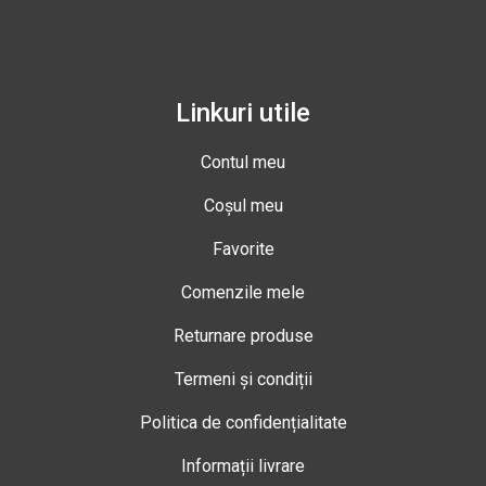
Linkuri utile
Contul meu
Coșul meu
Favorite
Comenzile mele
Returnare produse
Termeni și condiții
Politica de confidențialitate
Informații livrare