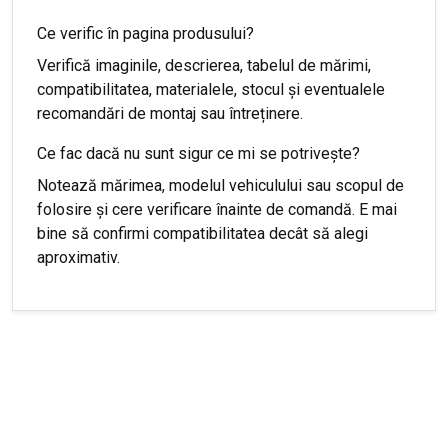
Ce verific în pagina produsului?
Verifică imaginile, descrierea, tabelul de mărimi,
compatibilitatea, materialele, stocul și eventualele
recomandări de montaj sau întreținere.
Ce fac dacă nu sunt sigur ce mi se potrivește?
Notează mărimea, modelul vehiculului sau scopul de
folosire și cere verificare înainte de comandă. E mai
bine să confirmi compatibilitatea decât să alegi
aproximativ.