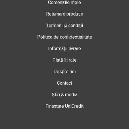
Comenzile mele
Returnare produse
Termeni și condiții
Politica de confidențialitate
Informații livrare
Plată în rate
Despre noi
Contact
Știri & media
Finanțare UniCredit