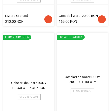
Livrare Gratuită
Cost de livrare: 20.00 RON
212.00 RON
165.00 RON
LIVRARE GRATUITĂ
LIVRARE GRATUITĂ
Ochelari de Soare RUDY
PROJECT TREATY
Ochelari de Soare RUDY
PROJECT EXCEPTION
STOC EPUIZAT
STOC EPUIZAT