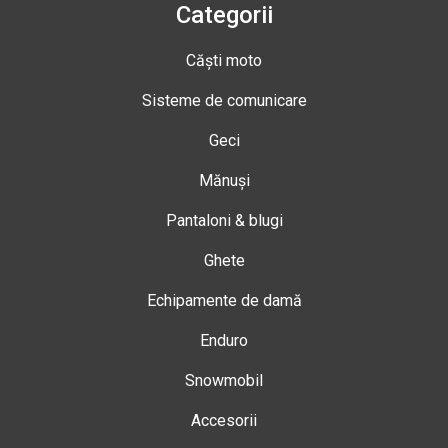
Categorii
Căști moto
Sisteme de comunicare
Geci
Mănuși
Pantaloni & blugi
Ghete
Echipamente de damă
Enduro
Snowmobil
Accesorii