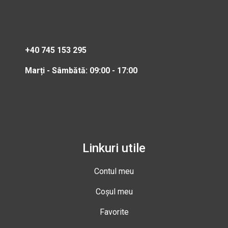
+40 745 153 295
Marți - Sâmbătă: 09:00 - 17:00
Linkuri utile
Contul meu
Coșul meu
Favorite