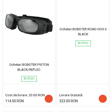
Ochelari BOBSTER ROAD HOG II
BLACK
ÎN STOC
Ochelari BOBSTER PISTON
BLACK/REFLEC
ÎN STOC
Cost de livrare: 20.00 RON
Livrare Gratuită
114.00 RON
323.00 RON