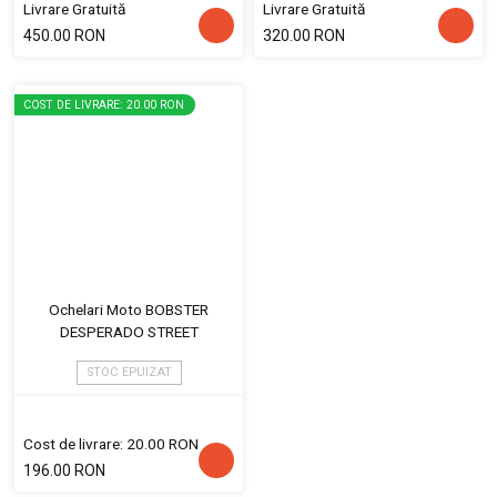
Livrare Gratuită
Livrare Gratuită
450.00 RON
320.00 RON
COST DE LIVRARE: 20.00 RON
Ochelari Moto BOBSTER
DESPERADO STREET
STOC EPUIZAT
Cost de livrare: 20.00 RON
196.00 RON