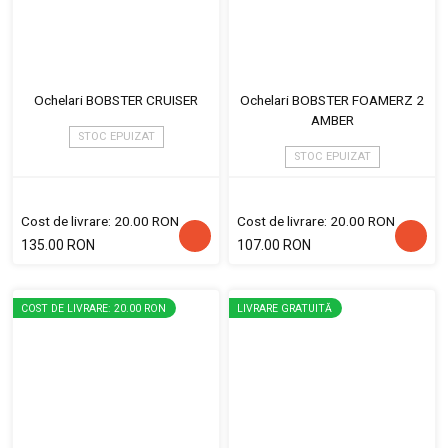
Ochelari BOBSTER CRUISER
Ochelari BOBSTER FOAMERZ 2
AMBER
STOC EPUIZAT
STOC EPUIZAT
Cost de livrare: 20.00 RON
Cost de livrare: 20.00 RON
135.00 RON
107.00 RON
COST DE LIVRARE: 20.00 RON
LIVRARE GRATUITĂ