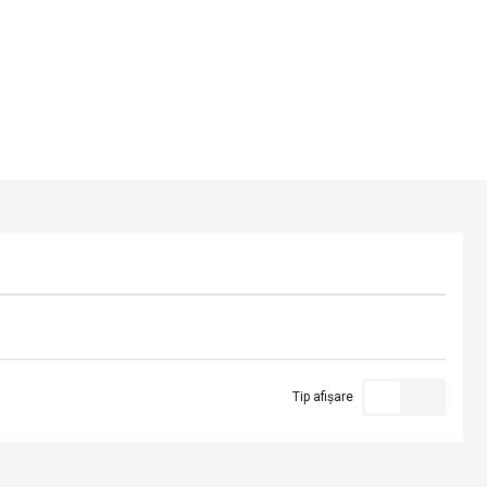
Tip afișare