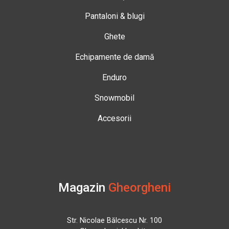
Pantaloni & blugi
Ghete
Echipamente de damă
Enduro
Snowmobil
Accesorii
Magazin
Gheorgheni
Str. Nicolae Bălcescu Nr. 100