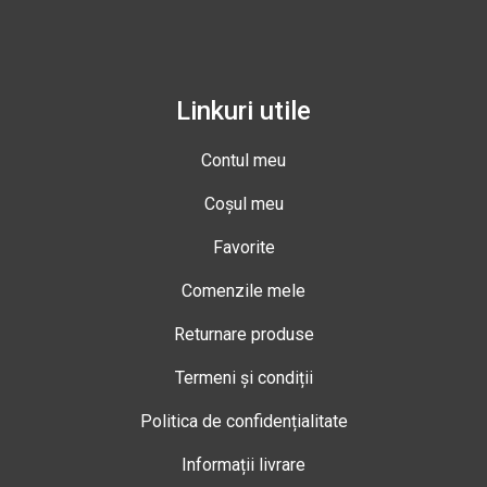
Linkuri utile
Contul meu
Coșul meu
Favorite
Comenzile mele
Returnare produse
Termeni și condiții
Politica de confidențialitate
Informații livrare