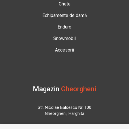
Ghete
Echipamente de damă
Enduro
Snowmobil
Accesorii
Magazin
Gheorgheni
Str. Nicolae Bălcescu Nr. 100
Gheorgheni, Harghita