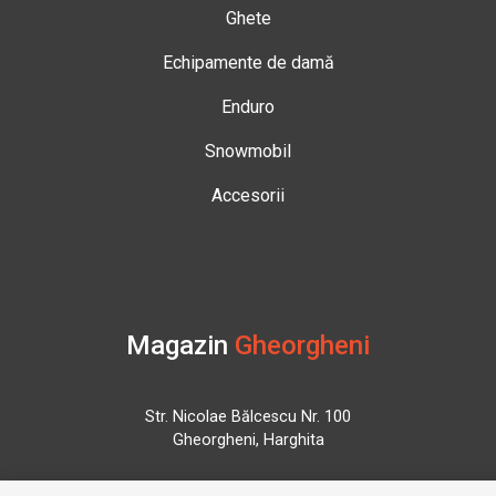
Ghete
Echipamente de damă
Enduro
Snowmobil
Accesorii
Magazin
Gheorgheni
Str. Nicolae Bălcescu Nr. 100
Gheorgheni, Harghita