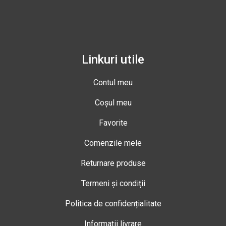
Linkuri utile
Contul meu
Coșul meu
Favorite
Comenzile mele
Returnare produse
Termeni și condiții
Politica de confidențialitate
Informații livrare