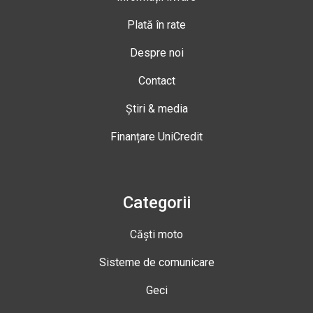
Plată în rate
Despre noi
Contact
Știri & media
Finanțare UniCredit
Categorii
Căști moto
Sisteme de comunicare
Geci