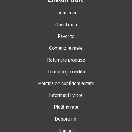
Contul meu
Coșul meu
Favorite
Comenzile mele
Returnare produse
Termeni și condiții
Politica de confidențialitate
Informații livrare
Plată în rate
Despre noi
Contact