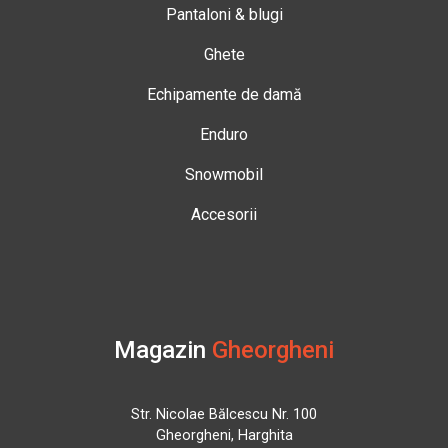
Pantaloni & blugi
Ghete
Echipamente de damă
Enduro
Snowmobil
Accesorii
Magazin
Gheorgheni
Str. Nicolae Bălcescu Nr. 100
Gheorgheni, Harghita