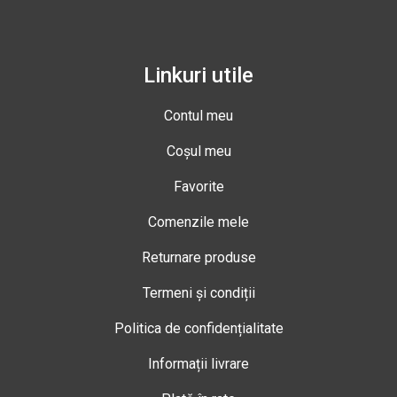
Linkuri utile
Contul meu
Coșul meu
Favorite
Comenzile mele
Returnare produse
Termeni și condiții
Politica de confidențialitate
Informații livrare