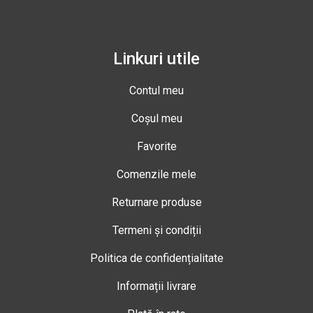
Linkuri utile
Contul meu
Coșul meu
Favorite
Comenzile mele
Returnare produse
Termeni și condiții
Politica de confidențialitate
Informații livrare