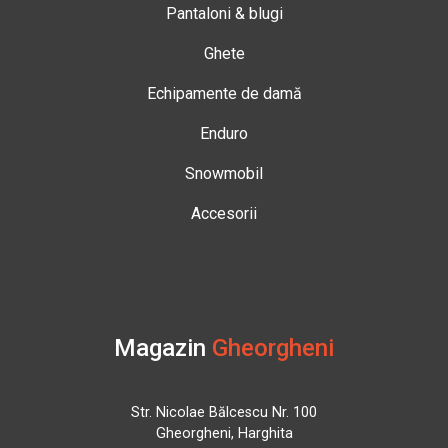
Pantaloni & blugi
Ghete
Echipamente de damă
Enduro
Snowmobil
Accesorii
Magazin
Gheorgheni
Str. Nicolae Bălcescu Nr. 100
Gheorgheni, Harghita