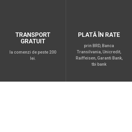
TRANSPORT
PLATĂ ÎN RATE
GRATUIT
prin BRD, Banca
Transilvania, Unicredit,
la comenzi de peste 200
Raiffeisen, Garanti Bank,
lei.
tbi bank