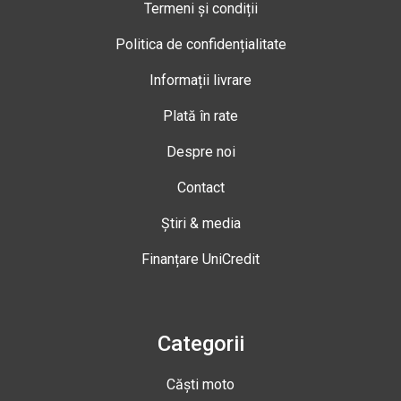
Termeni și condiții
Politica de confidențialitate
Informații livrare
Plată în rate
Despre noi
Contact
Știri & media
Finanțare UniCredit
Categorii
Căști moto