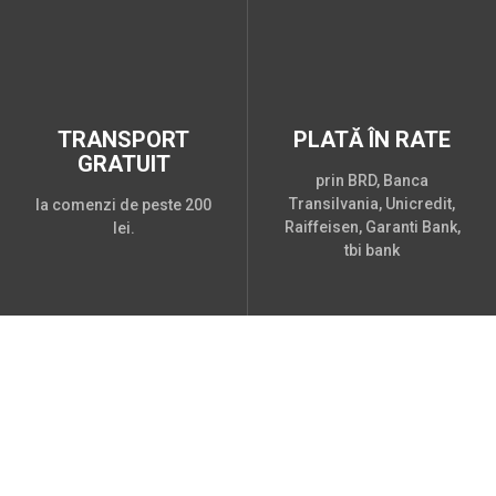
TRANSPORT
PLATĂ ÎN RATE
GRATUIT
prin BRD, Banca
Transilvania, Unicredit,
la comenzi de peste 200
Raiffeisen, Garanti Bank,
lei.
tbi bank