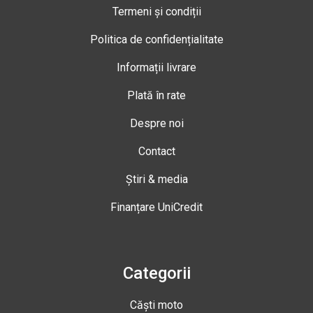
Termeni și condiții
Politica de confidențialitate
Informații livrare
Plată în rate
Despre noi
Contact
Știri & media
Finanțare UniCredit
Categorii
Căști moto