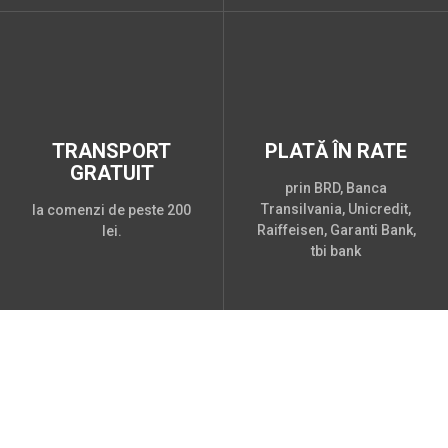
TRANSPORT
PLATĂ ÎN RATE
GRATUIT
prin BRD, Banca
Transilvania, Unicredit,
la comenzi de peste 200
Raiffeisen, Garanti Bank,
lei.
tbi bank