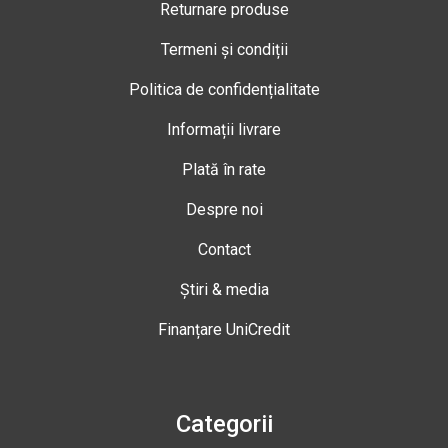
Returnare produse
Termeni și condiții
Politica de confidențialitate
Informații livrare
Plată în rate
Despre noi
Contact
Știri & media
Finanțare UniCredit
Categorii