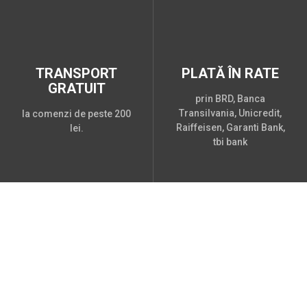
TRANSPORT
PLATĂ ÎN RATE
GRATUIT
prin BRD, Banca
Transilvania, Unicredit,
la comenzi de peste 200
Raiffeisen, Garanti Bank,
lei.
tbi bank