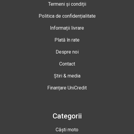
Termeni și condiții
Politica de confidențialitate
Informații livrare
Plată în rate
Despre noi
Contact
Știri & media
Finanțare UniCredit
Categorii
Căști moto