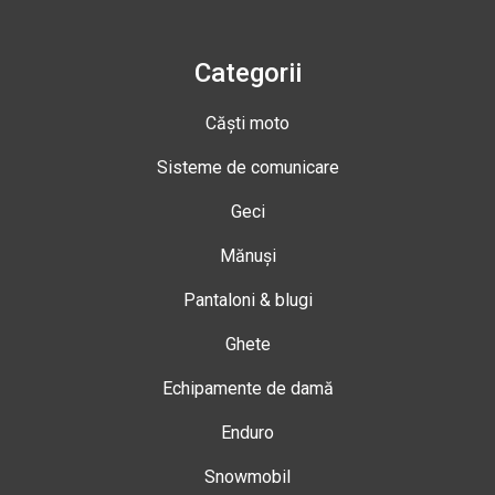
Categorii
Căști moto
Sisteme de comunicare
Geci
Mănuși
Pantaloni & blugi
Ghete
Echipamente de damă
Enduro
Snowmobil