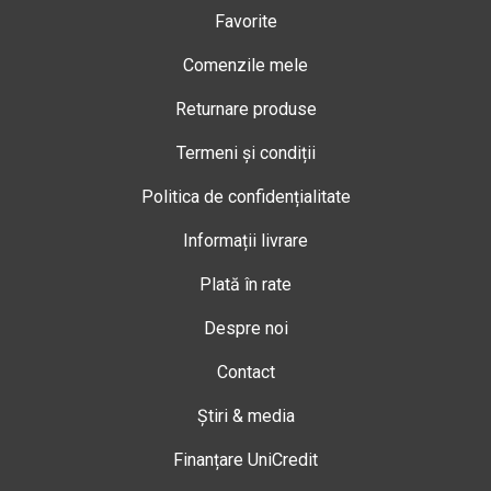
Favorite
Comenzile mele
Returnare produse
Termeni și condiții
Politica de confidențialitate
Informații livrare
Plată în rate
Despre noi
Contact
Știri & media
Finanțare UniCredit