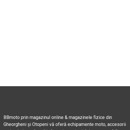
BBmoto prin magazinul online & magazinele fizice din
Gheorgheni și Otopeni vă oferă echipamente moto, accesorii