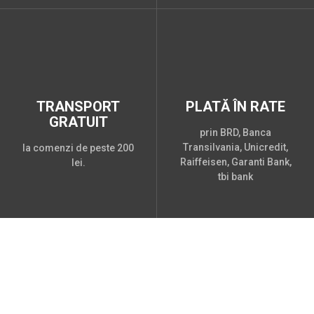
TRANSPORT
PLATĂ ÎN RATE
GRATUIT
prin BRD, Banca
Transilvania, Unicredit,
la comenzi de peste 200
Raiffeisen, Garanti Bank,
lei.
tbi bank