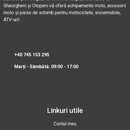
Gheorgheni și Otopeni vă oferă echipamente moto, accesorii
moto și piese de schimb pentru motociclete, snowmobile,
ATV-uri!
+40 745 153 295
Marți - Sâmbătă: 09:00 - 17:00
Linkuri utile
Contul meu