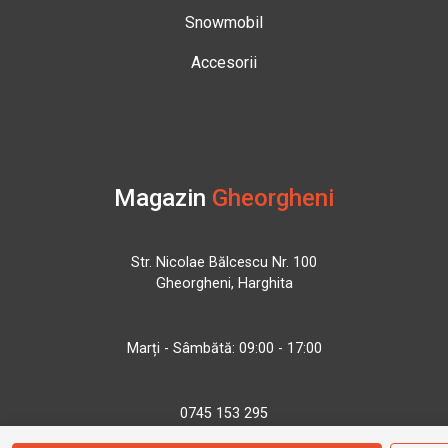
Snowmobil
Accesorii
Magazin
Gheorgheni
Str. Nicolae Bălcescu Nr. 100
Gheorgheni, Harghita
Marți - Sâmbătă: 09:00 - 17:00
0745 153 295