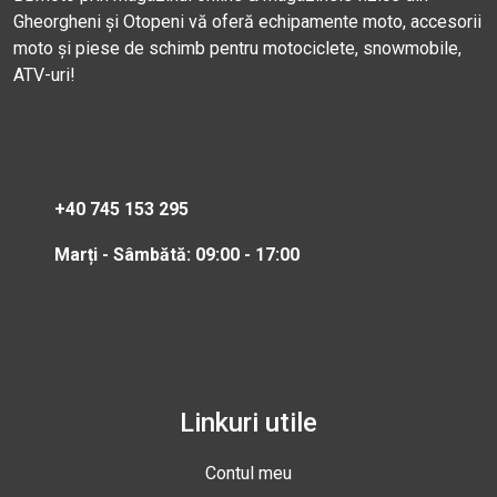
Gheorgheni și Otopeni vă oferă echipamente moto, accesorii
moto și piese de schimb pentru motociclete, snowmobile,
ATV-uri!
+40 745 153 295
Marți - Sâmbătă: 09:00 - 17:00
Linkuri utile
Contul meu