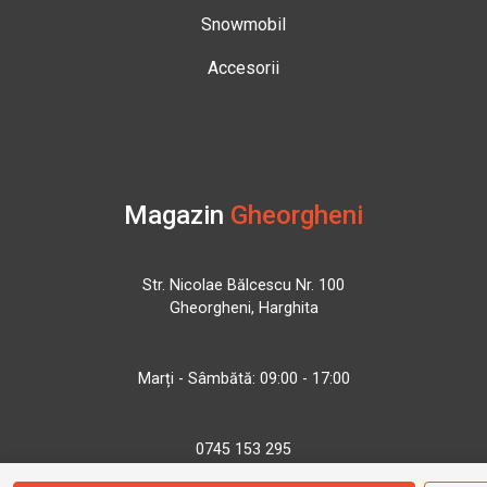
Snowmobil
Accesorii
Magazin
Gheorgheni
Str. Nicolae Bălcescu Nr. 100
Gheorgheni, Harghita
Marți - Sâmbătă: 09:00 - 17:00
0745 153 295