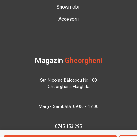
Snowmobil
Accesorii
Magazin
Gheorgheni
Str. Nicolae Bălcescu Nr. 100
Gheorgheni, Harghita
Marți - Sâmbătă: 09:00 - 17:00
0745 153 295