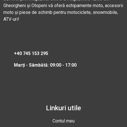
Gheorgheni și Otopeni vă oferă echipamente moto, accesorii
moto și piese de schimb pentru motociclete, snowmobile,
ATV-uri!
+40 745 153 295
Marți - Sâmbătă: 09:00 - 17:00
Linkuri utile
Contul meu