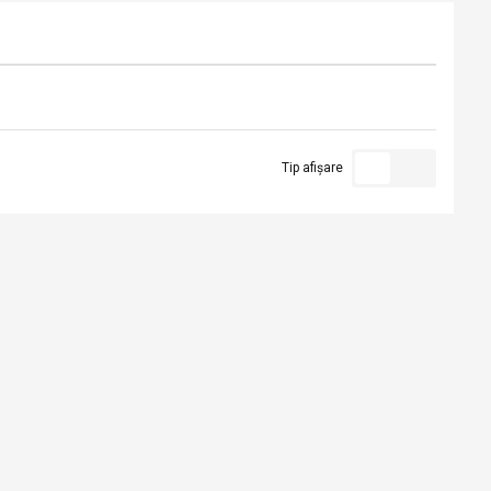
Tip afișare