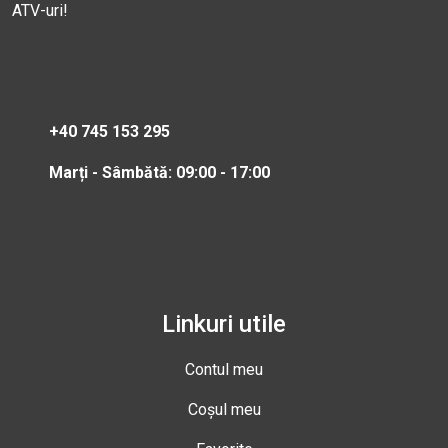
ATV-uri!
+40 745 153 295
Marți - Sâmbătă: 09:00 - 17:00
Linkuri utile
Contul meu
Coșul meu