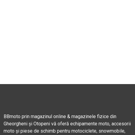
BBmoto prin magazinul online & magazinele fizice din
Gheorgheni și Otopeni vă oferă echipamente moto, accesorii
moto și piese de schimb pentru motociclete, snowmobile,