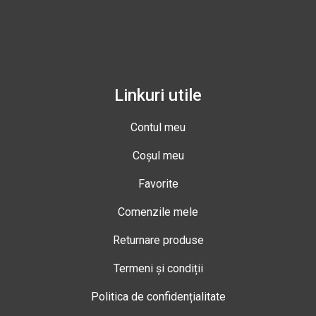
Linkuri utile
Contul meu
Coșul meu
Favorite
Comenzile mele
Returnare produse
Termeni și condiții
Politica de confidențialitate