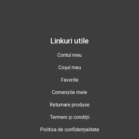
Linkuri utile
Contul meu
Coșul meu
Favorite
Comenzile mele
Returnare produse
Termeni și condiții
Politica de confidențialitate