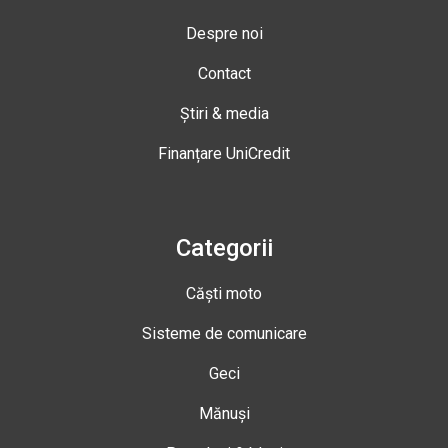
Despre noi
Contact
Știri & media
Finanțare UniCredit
Categorii
Căști moto
Sisteme de comunicare
Geci
Mănuși