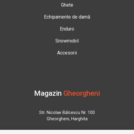
Ghete
Echipamente de damă
Enduro
Snowmobil
Accesorii
Magazin
Gheorgheni
Str. Nicolae Bălcescu Nr. 100
Gheorgheni, Harghita