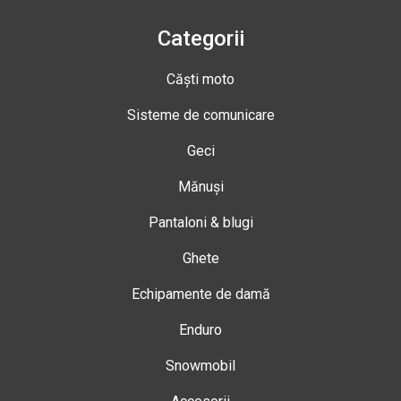
Categorii
Căști moto
Sisteme de comunicare
Geci
Mănuși
Pantaloni & blugi
Ghete
Echipamente de damă
Enduro
Snowmobil