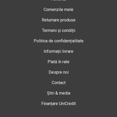
Comenzile mele
Returnare produse
Termeni și condiții
Politica de confidențialitate
Informații livrare
Plată în rate
Despre noi
Contact
Știri & media
Finanțare UniCredit