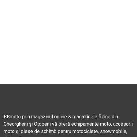
BBmoto prin magazinul online & magazinele fizice din
Gheorgheni și Otopeni vă oferă echipamente moto, accesorii
moto și piese de schimb pentru motociclete, snowmobile,