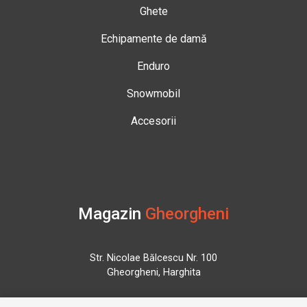
Ghete
Echipamente de damă
Enduro
Snowmobil
Accesorii
Magazin
Gheorgheni
Str. Nicolae Bălcescu Nr. 100
Gheorgheni, Harghita