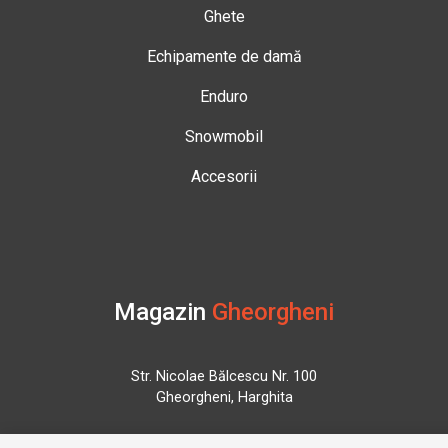
Ghete
Echipamente de damă
Enduro
Snowmobil
Accesorii
Magazin
Gheorgheni
Str. Nicolae Bălcescu Nr. 100
Gheorgheni, Harghita