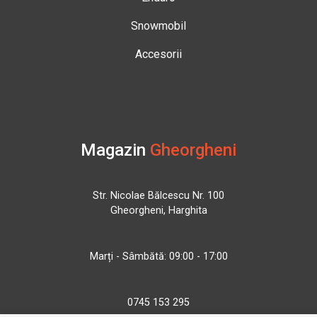
Snowmobil
Accesorii
Magazin
Gheorgheni
Str. Nicolae Bălcescu Nr. 100
Gheorgheni, Harghita
Marți - Sâmbătă: 09:00 - 17:00
0745 153 295